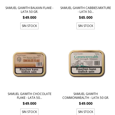
SAMUEL GAWITH BALKAN FLAKE -
SAMUEL GAWITH CABBIES MIXTURE
LATA 50 GR.
- LATA 50...
$49.000
$65.000
SIN STOCK
SIN STOCK
SAMUEL GAWITH CHOCOLATE
SAMUEL GAWITH
FLAKE - LATA 50...
COMMONWEALTH - LATA 50 GR.
$49.000
$49.000
SIN STOCK
SIN STOCK