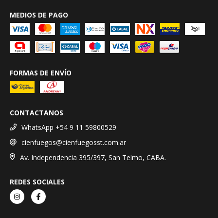
MEDIOS DE PAGO
FORMAS DE ENVÍO
CONTACTANOS
WhatsApp +54 9 11 59800529
cienfuegos@cienfuegosst.com.ar
Av. Independencia 395/397, San Telmo, CABA.
REDES SOCIALES