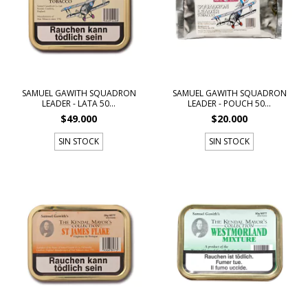
SAMUEL GAWITH SQUADRON
SAMUEL GAWITH SQUADRON
LEADER - LATA 50...
LEADER - POUCH 50...
$49.000
$20.000
SIN STOCK
SIN STOCK