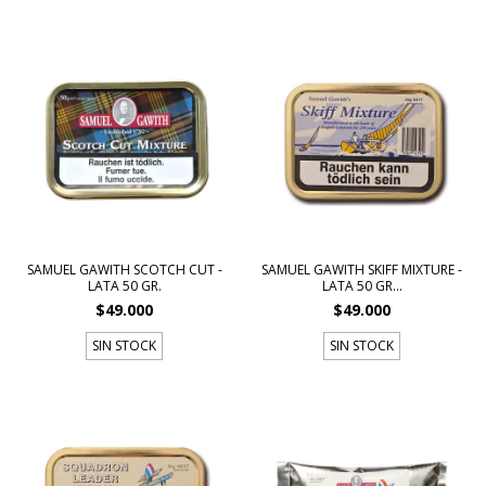
SAMUEL GAWITH SCOTCH CUT -
SAMUEL GAWITH SKIFF MIXTURE -
LATA 50 GR.
LATA 50 GR...
$49.000
$49.000
SIN STOCK
SIN STOCK