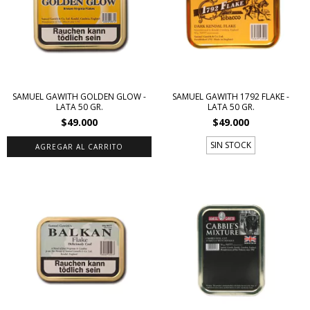
SAMUEL GAWITH GOLDEN GLOW -
SAMUEL GAWITH 1792 FLAKE -
LATA 50 GR.
LATA 50 GR.
$49.000
$49.000
SIN STOCK