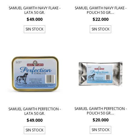
SAMUEL GAWITH NAVY FLAKE -
SAMUEL GAWITH NAVY FLAKE -
LATA 50 GR.
POUCH 50 GR....
$49.000
$22.000
SIN STOCK
SIN STOCK
SAMUEL GAWITH PERFECTION -
SAMUEL GAWITH PERFECTION -
POUCH 50 GR....
LATA 50 GR.
$20.000
$49.000
SIN STOCK
SIN STOCK