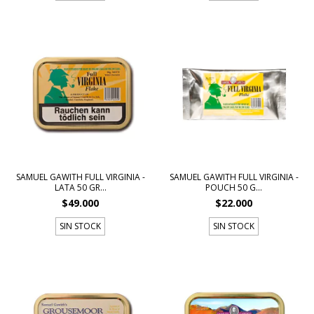
SAMUEL GAWITH FULL VIRGINIA -
SAMUEL GAWITH FULL VIRGINIA -
LATA 50 GR...
POUCH 50 G...
$49.000
$22.000
SIN STOCK
SIN STOCK