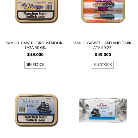
SAMUEL GAWITH GROUSEMOOR -
SAMUEL GAWITH LAKELAND DARK -
LATA 50 GR.
LATA 50 GR...
$49.000
$49.000
SIN STOCK
SIN STOCK