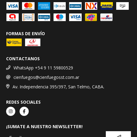
FORMAS DE ENVÍO
CONTACTANOS
WhatsApp +54 9 11 59800529
cienfuegos@cienfuegosst.com.ar
Av. Independencia 395/397, San Telmo, CABA.
REDES SOCIALES
¡SUMATE A NUESTRO NEWSLETTER!