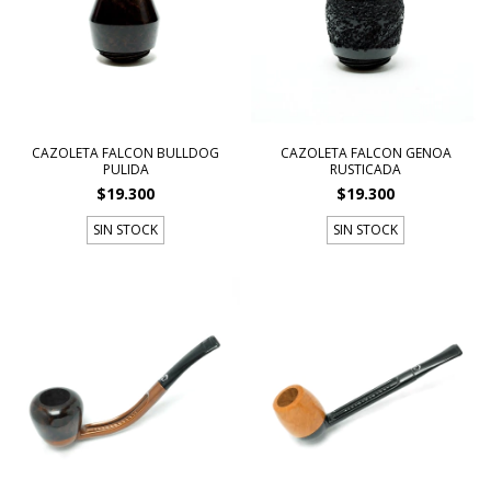
CAZOLETA FALCON BULLDOG
CAZOLETA FALCON GENOA
PULIDA
RUSTICADA
$19.300
$19.300
SIN STOCK
SIN STOCK