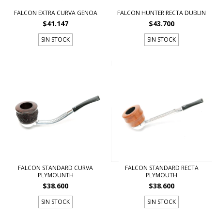
FALCON EXTRA CURVA GENOA
FALCON HUNTER RECTA DUBLIN
$41.147
$43.700
SIN STOCK
SIN STOCK
FALCON STANDARD CURVA
FALCON STANDARD RECTA
PLYMOUNTH
PLYMOUTH
$38.600
$38.600
SIN STOCK
SIN STOCK