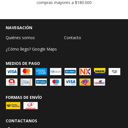
compras mayores a $180.000
NAVEGACIÓN
Quiénes somos
Contacto
¿Cómo llego? Google Maps
MEDIOS DE PAGO
FORMAS DE ENVÍO
CONTACTANOS