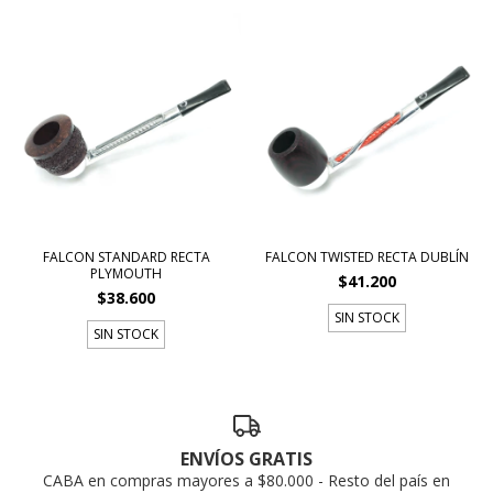
FALCON STANDARD RECTA
FALCON TWISTED RECTA DUBLÍN
PLYMOUTH
$41.200
$38.600
SIN STOCK
SIN STOCK
ENVÍOS GRATIS
CABA en compras mayores a $80.000 - Resto del país en