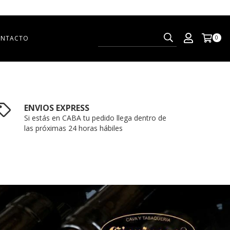
NTACTO
0
ENVIOS EXPRESS
Si estás en CABA tu pedido llega dentro de
las próximas 24 horas hábiles