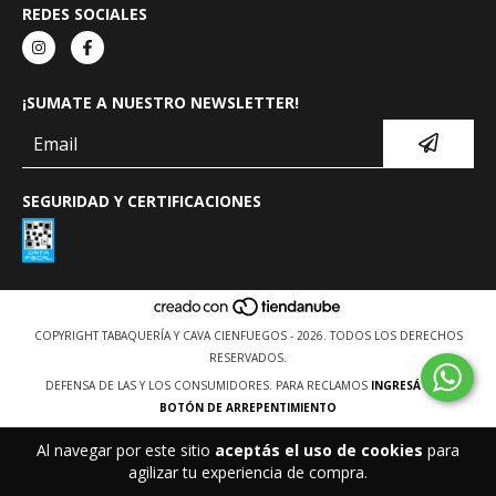
REDES SOCIALES
¡SUMATE A NUESTRO NEWSLETTER!
SEGURIDAD Y CERTIFICACIONES
COPYRIGHT TABAQUERÍA Y CAVA CIENFUEGOS - 2026. TODOS LOS DERECHOS
RESERVADOS.
DEFENSA DE LAS Y LOS CONSUMIDORES. PARA RECLAMOS
INGRESÁ ACÁ.
BOTÓN DE ARREPENTIMIENTO
Al navegar por este sitio
aceptás el uso de cookies
para
agilizar tu experiencia de compra.