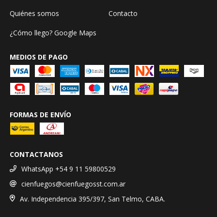
Quiénes somos
Contacto
¿Cómo llego? Google Maps
MEDIOS DE PAGO
FORMAS DE ENVÍO
CONTACTANOS
WhatsApp +54 9 11 59800529
cienfuegos@cienfuegosst.com.ar
Av. Independencia 395/397, San Telmo, CABA.