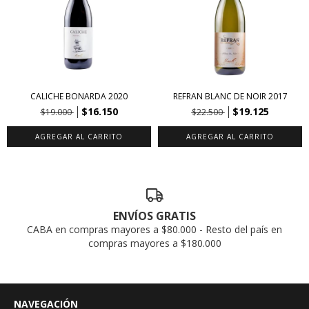
CALICHE BONARDA 2020
REFRAN BLANC DE NOIR 2017
$16.150
$19.125
$19.000
$22.500
ENVÍOS GRATIS
CABA en compras mayores a $80.000 - Resto del país en
compras mayores a $180.000
NAVEGACIÓN