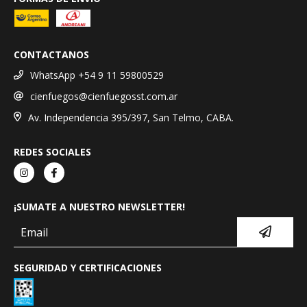
CONTACTANOS
WhatsApp +54 9 11 59800529
cienfuegos@cienfuegosst.com.ar
Av. Independencia 395/397, San Telmo, CABA.
REDES SOCIALES
¡SUMATE A NUESTRO NEWSLETTER!
SEGURIDAD Y CERTIFICACIONES