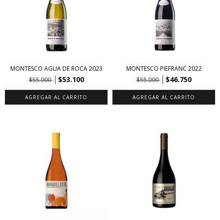
MONTESCO AGUA DE ROCA 2023
MONTESCO PIEFRANC 2022
$53.100
$46.750
$55.000
$55.000