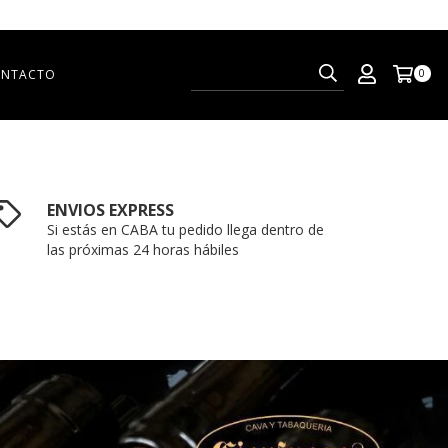
NTACTO
0
ENVIOS EXPRESS
Si estás en CABA tu pedido llega dentro de
las próximas 24 horas hábiles