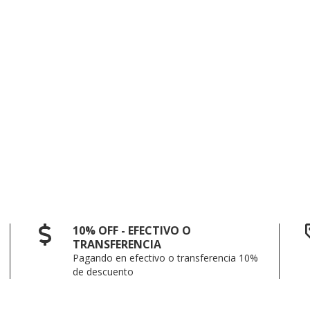
10% OFF - EFECTIVO O
TRANSFERENCIA
Pagando en efectivo o transferencia 10%
de descuento