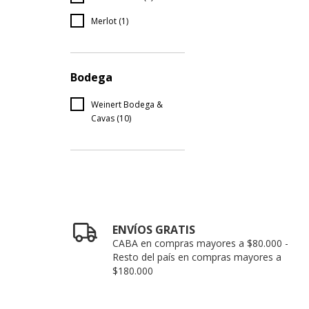
Merlot (1)
Bodega
Weinert Bodega &
Cavas (10)
ENVÍOS GRATIS
CABA en compras mayores a $80.000 -
Resto del país en compras mayores a
$180.000