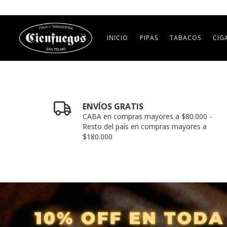
INICIO
PIPAS
TABACOS
CIG
ENVÍOS GRATIS
CABA en compras mayores a $80.000 -
Resto del país en compras mayores a
$180.000