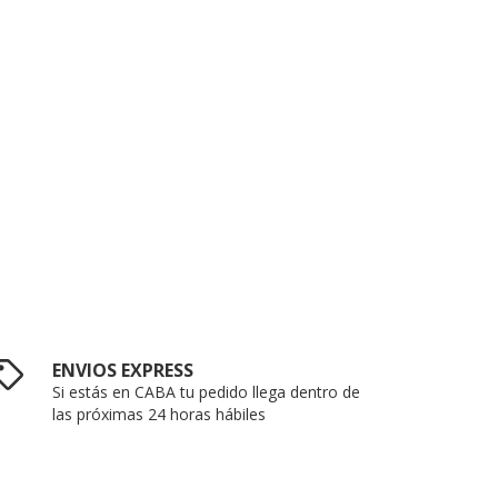
ENVIOS EXPRESS
Si estás en CABA tu pedido llega dentro de
las próximas 24 horas hábiles