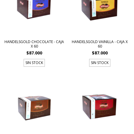
HANDELSGOLD CHOCOLATE - CAJA
HANDELSGOLD VAINILLA - CAJA X
X 60
60
$87.000
$87.000
SIN STOCK
SIN STOCK