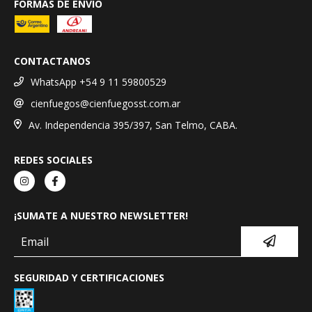
FORMAS DE ENVÍO
CONTACTANOS
WhatsApp +54 9 11 59800529
cienfuegos@cienfuegosst.com.ar
Av. Independencia 395/397, San Telmo, CABA.
REDES SOCIALES
¡SUMATE A NUESTRO NEWSLETTER!
SEGURIDAD Y CERTIFICACIONES