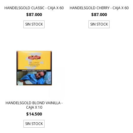
HANDELSGOLD CLASSIC - CAJA X 60
HANDELSGOLD CHERRY - CAJA X 60
$87.000
$87.000
SIN STOCK
SIN STOCK
HANDELSGOLD BLOND VAINILLA -
CAJA X 10
$14.500
SIN STOCK