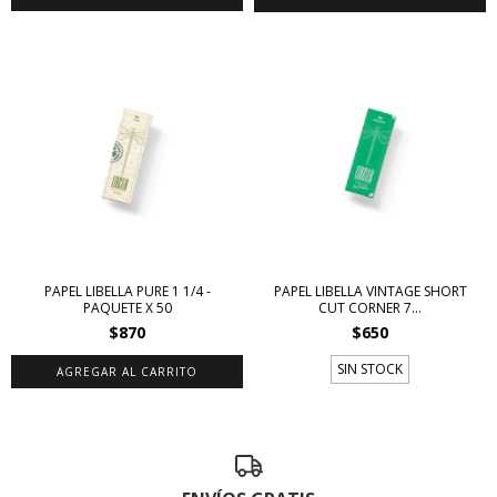
PAPEL LIBELLA PURE 1 1/4 -
PAPEL LIBELLA VINTAGE SHORT
PAQUETE X 50
CUT CORNER 7...
$870
$650
SIN STOCK