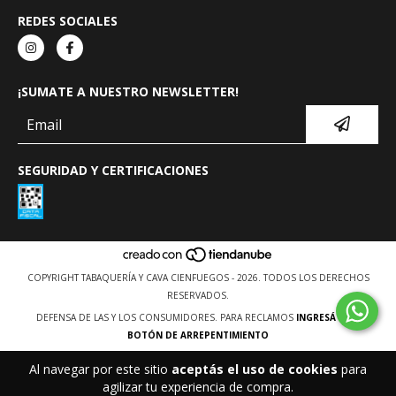
REDES SOCIALES
¡SUMATE A NUESTRO NEWSLETTER!
SEGURIDAD Y CERTIFICACIONES
COPYRIGHT TABAQUERÍA Y CAVA CIENFUEGOS - 2026. TODOS LOS DERECHOS
RESERVADOS.
DEFENSA DE LAS Y LOS CONSUMIDORES. PARA RECLAMOS
INGRESÁ ACÁ.
BOTÓN DE ARREPENTIMIENTO
Al navegar por este sitio
aceptás el uso de cookies
para
agilizar tu experiencia de compra.