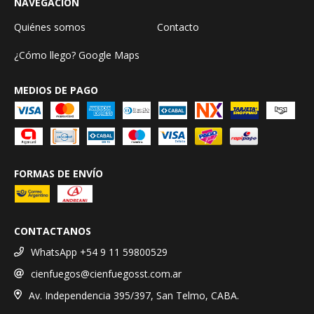
NAVEGACIÓN
Quiénes somos
Contacto
¿Cómo llego? Google Maps
MEDIOS DE PAGO
FORMAS DE ENVÍO
CONTACTANOS
WhatsApp +54 9 11 59800529
cienfuegos@cienfuegosst.com.ar
Av. Independencia 395/397, San Telmo, CABA.