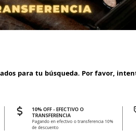
dos para tu búsqueda. Por favor, intentá
10% OFF - EFECTIVO O
TRANSFERENCIA
Pagando en efectivo o transferencia 10%
de descuento