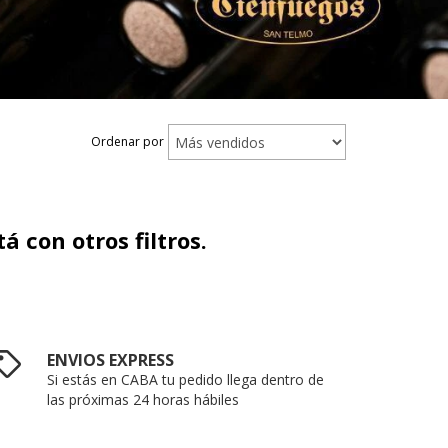
Ordenar por
 con otros filtros.
ENVIOS EXPRESS
Si estás en CABA tu pedido llega dentro de
las próximas 24 horas hábiles