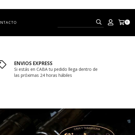
NTACTO
0
ENVIOS EXPRESS
Si estás en CABA tu pedido llega dentro de
las próximas 24 horas hábiles