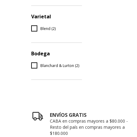
Varietal
Blend (2)
Bodega
Blanchard & Lurton (2)
ENVÍOS GRATIS
CABA en compras mayores a $80.000 -
Resto del país en compras mayores a
$180.000