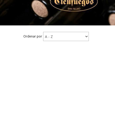
Ordenar por