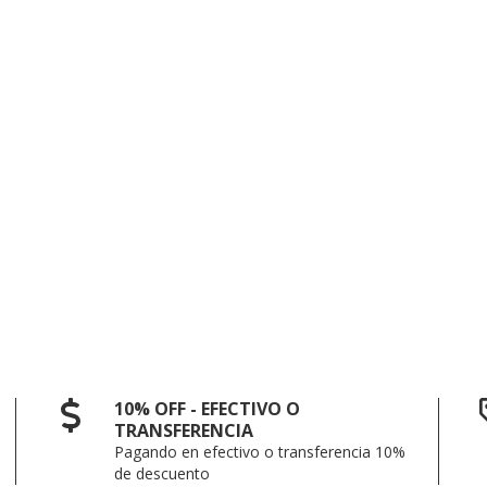
10% OFF - EFECTIVO O
TRANSFERENCIA
Pagando en efectivo o transferencia 10%
de descuento