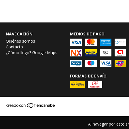
NAVEGACIÓN
MEDIOS DE PAGO
Quiénes somos
Contacto
¿Cómo llego? Google Maps
FORMAS DE ENVÍO
Al navegar por este si