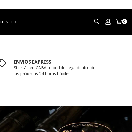
NTACTO
0
ENVIOS EXPRESS
Si estás en CABA tu pedido llega dentro de
las próximas 24 horas hábiles