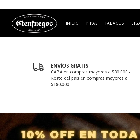
INICIO
PIPAS
TABACOS
CIG
ENVÍOS GRATIS
CABA en compras mayores a $80.000 -
Resto del país en compras mayores a
$180.000