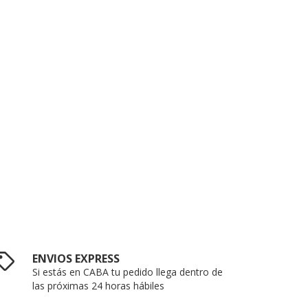
ENVIOS EXPRESS
Si estás en CABA tu pedido llega dentro de
las próximas 24 horas hábiles