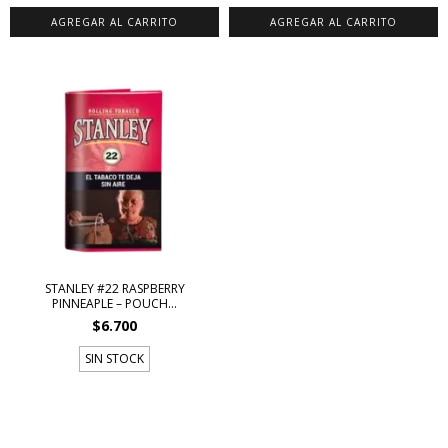
STANLEY #22 RASPBERRY
PINNEAPLE – POUCH...
$6.700
SIN STOCK