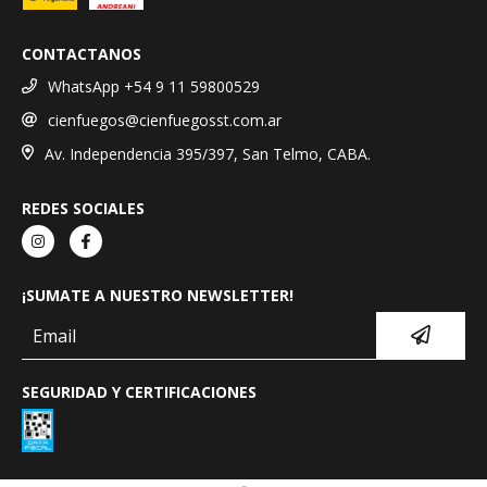
CONTACTANOS
WhatsApp +54 9 11 59800529
cienfuegos@cienfuegosst.com.ar
Av. Independencia 395/397, San Telmo, CABA.
REDES SOCIALES
¡SUMATE A NUESTRO NEWSLETTER!
SEGURIDAD Y CERTIFICACIONES