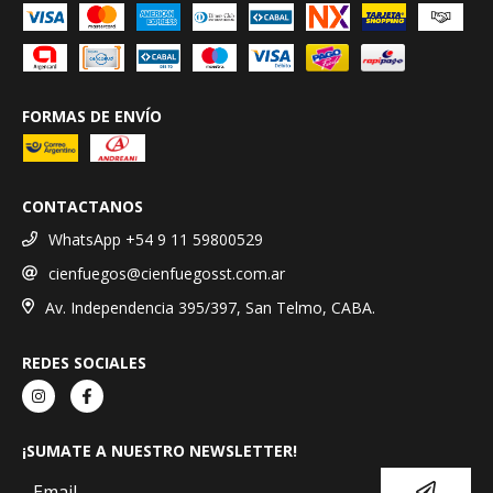
FORMAS DE ENVÍO
CONTACTANOS
WhatsApp +54 9 11 59800529
cienfuegos@cienfuegosst.com.ar
Av. Independencia 395/397, San Telmo, CABA.
REDES SOCIALES
¡SUMATE A NUESTRO NEWSLETTER!