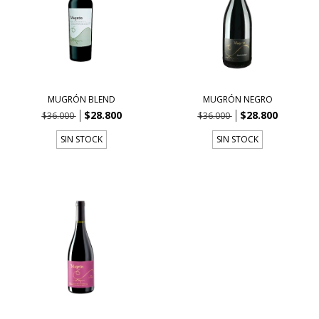
MUGRÓN BLEND
MUGRÓN NEGRO
$28.800
$28.800
$36.000
$36.000
SIN STOCK
SIN STOCK