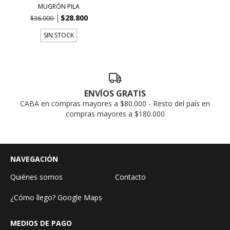
MUGRÓN PILA
$28.800
$36.000
SIN STOCK
ENVÍOS GRATIS
CABA en compras mayores a $80.000 - Resto del país en
compras mayores a $180.000
NAVEGACIÓN
Quiénes somos
Contacto
¿Cómo llego? Google Maps
MEDIOS DE PAGO