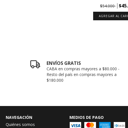
$45
$54.000
ENVÍOS GRATIS
CABA en compras mayores a $80.000 -
Resto del país en compras mayores a
$180.000
NAVEGACIÓN
MEDIOS DE PAGO
Quiénes somos