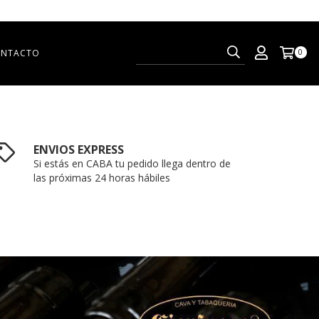
NTACTO
0
ENVIOS EXPRESS
Si estás en CABA tu pedido llega dentro de
las próximas 24 horas hábiles