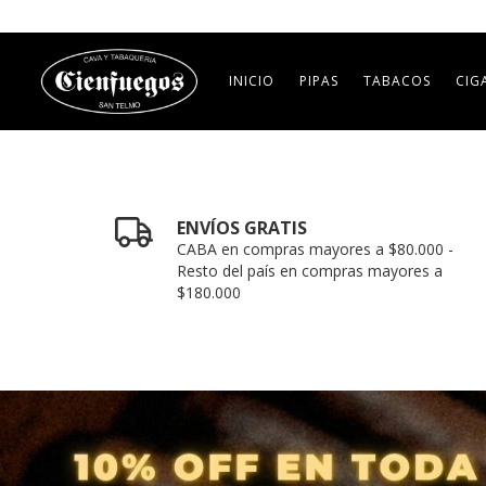
INICIO
PIPAS
TABACOS
CIG
ENVÍOS GRATIS
CABA en compras mayores a $80.000 -
Resto del país en compras mayores a
$180.000