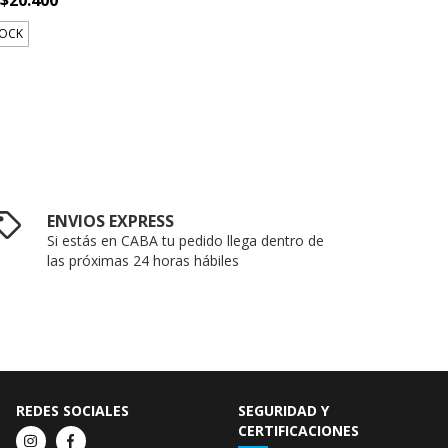
TOCK
ENVIOS EXPRESS
Si estás en CABA tu pedido llega dentro de
las próximas 24 horas hábiles
REDES SOCIALES
SEGURIDAD Y
CERTIFICACIONES