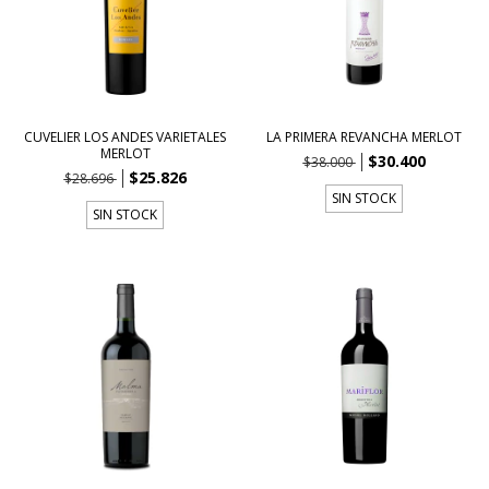
CUVELIER LOS ANDES VARIETALES
LA PRIMERA REVANCHA MERLOT
MERLOT
$30.400
$38.000
$25.826
$28.696
SIN STOCK
SIN STOCK