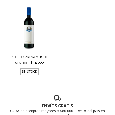
ZORRO Y ARENA MERLOT
$14.222
$16.000
SIN STOCK
ENVÍOS GRATIS
CABA en compras mayores a $80.000 - Resto del país en