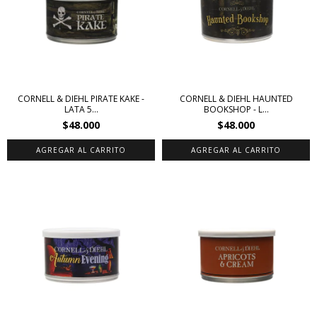
CORNELL & DIEHL PIRATE KAKE -
CORNELL & DIEHL HAUNTED
LATA 5...
BOOKSHOP - L...
$48.000
$48.000