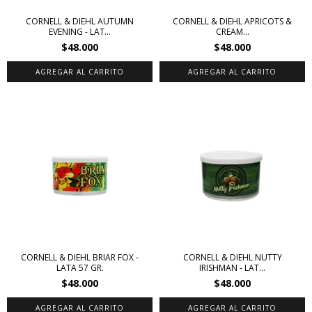
CORNELL & DIEHL AUTUMN
CORNELL & DIEHL APRICOTS &
EVENING - LAT...
CREAM...
$48.000
$48.000
CORNELL & DIEHL BRIAR FOX -
CORNELL & DIEHL NUTTY
LATA 57 GR.
IRISHMAN - LAT...
$48.000
$48.000