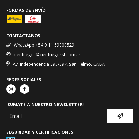
FORMAS DE ENVÍO
CONTACTANOS
WhatsApp +54 9 11 59800529
cienfuegos@cienfuegosst.com.ar
Av. Independencia 395/397, San Telmo, CABA.
REDES SOCIALES
¡SUMATE A NUESTRO NEWSLETTER!
SEGURIDAD Y CERTIFICACIONES