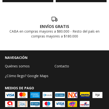
ENVÍOS GRATIS
CABA en compras mayores a $80.000 - Resto del país en
compras mayores a $180.000
NAVEGACIÓN
Quiénes somos
Contacto
¿Cómo llego? Google Maps
MEDIOS DE PAGO