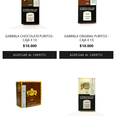
GABRIELA CHOCOLATE PURITOS -
GABRIELA ORIGINAL PURITOS -
CAJA X 10
CAJA X 10
$10.000
$10.000