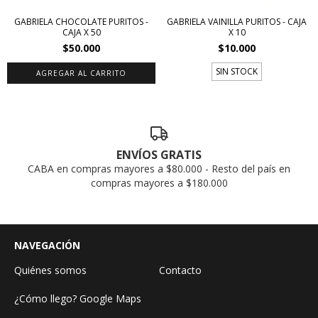
GABRIELA CHOCOLATE PURITOS -
GABRIELA VAINILLA PURITOS - CAJA
CAJA X 50
X 10
$50.000
$10.000
SIN STOCK
ENVÍOS GRATIS
CABA en compras mayores a $80.000 - Resto del país en
compras mayores a $180.000
NAVEGACIÓN
Quiénes somos
Contacto
¿Cómo llego? Google Maps