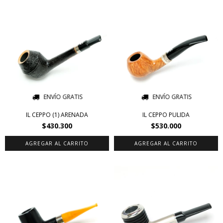
ENVÍO GRATIS
ENVÍO GRATIS
IL CEPPO (1) ARENADA
IL CEPPO PULIDA
$430.300
$530.000