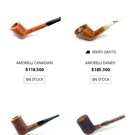
ENVÍO GRATIS
AMORELLI CANADIAN
AMORELLI DANDY
$118.500
$185.300
SIN STOCK
SIN STOCK