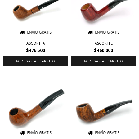
ENVÍO GRATIS
ENVÍO GRATIS
ASCORTI A
ASCORTI E
$476.500
$460.000
ENVÍO GRATIS
ENVÍO GRATIS