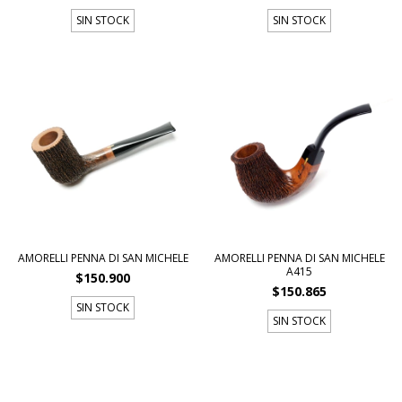
SIN STOCK
SIN STOCK
AMORELLI PENNA DI SAN MICHELE
AMORELLI PENNA DI SAN MICHELE
A415
$150.900
$150.865
SIN STOCK
SIN STOCK