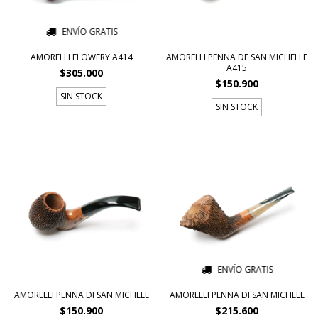
ENVÍO GRATIS
AMORELLI FLOWERY A414
AMORELLI PENNA DE SAN MICHELLE
A415
$305.000
$150.900
SIN STOCK
SIN STOCK
ENVÍO GRATIS
AMORELLI PENNA DI SAN MICHELE
AMORELLI PENNA DI SAN MICHELE
$150.900
$215.600