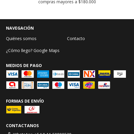
compras mayores a $180.000
NAVEGACIÓN
Quiénes somos
Contacto
¿Cómo llego? Google Maps
MEDIOS DE PAGO
FORMAS DE ENVÍO
CONTACTANOS