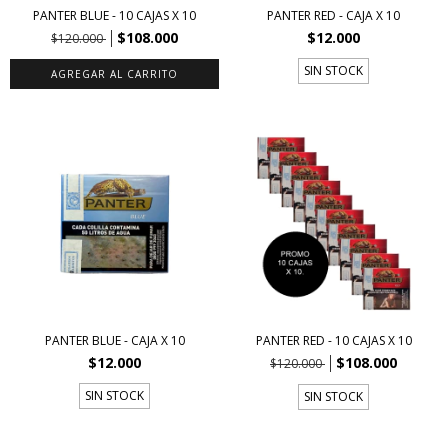
PANTER BLUE - 10 CAJAS X 10
PANTER RED - CAJA X 10
$108.000
$12.000
$120.000
SIN STOCK
PANTER BLUE - CAJA X 10
PANTER RED - 10 CAJAS X 10
$12.000
$108.000
$120.000
SIN STOCK
SIN STOCK