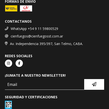
FORMAS DE ENVÍO
CONTACTANOS
WhatsApp +54 9 11 59800529
cienfuegos@cienfuegosst.com.ar
Av. Independencia 395/397, San Telmo, CABA.
REDES SOCIALES
¡SUMATE A NUESTRO NEWSLETTER!
SEGURIDAD Y CERTIFICACIONES