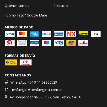
Quiénes somos
Contacto
¿Cómo llego? Google Maps
MEDIOS DE PAGO
FORMAS DE ENVÍO
CONTACTANOS
WhatsApp +54 9 11 59800529
cienfuegos@cienfuegosst.com.ar
Av. Independencia 395/397, San Telmo, CABA.