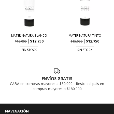
MATER NATURA BLANCO
MATER NATURA TINTO
$12.750
$12.750
$15.000
$15.000
SIN STOCK
SIN STOCK
ENVÍOS GRATIS
CABA en compras mayores a $80.000 - Resto del país en
compras mayores a $180.000
NAVEGACIÓN