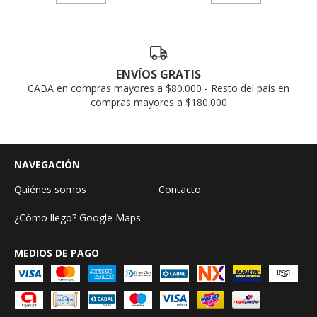
ENVÍOS GRATIS
CABA en compras mayores a $80.000 - Resto del país en
compras mayores a $180.000
NAVEGACIÓN
Quiénes somos
Contacto
¿Cómo llego? Google Maps
MEDIOS DE PAGO