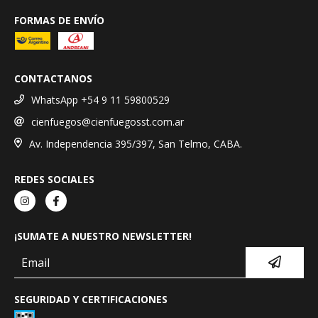
FORMAS DE ENVÍO
CONTACTANOS
WhatsApp +54 9 11 59800529
cienfuegos@cienfuegosst.com.ar
Av. Independencia 395/397, San Telmo, CABA.
REDES SOCIALES
¡SUMATE A NUESTRO NEWSLETTER!
SEGURIDAD Y CERTIFICACIONES