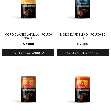
MORO CLASSIC VAINILLA - POUCH
MORO DARK BLEND - POUCH 30
30 GR.
GR.
$7.000
$7.000