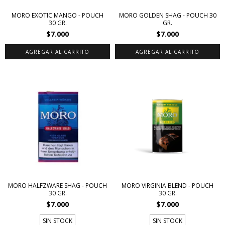
MORO EXOTIC MANGO - POUCH
MORO GOLDEN SHAG - POUCH 30
30 GR.
GR.
$7.000
$7.000
MORO HALFZWARE SHAG - POUCH
MORO VIRGINIA BLEND - POUCH
30 GR.
30 GR.
$7.000
$7.000
SIN STOCK
SIN STOCK