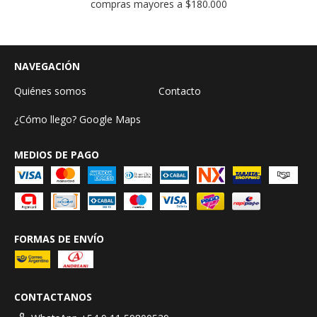
compras mayores a $180.000
NAVEGACIÓN
Quiénes somos
Contacto
¿Cómo llego? Google Maps
MEDIOS DE PAGO
FORMAS DE ENVÍO
CONTACTANOS