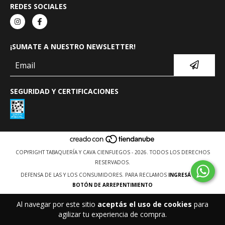
REDES SOCIALES
¡SUMATE A NUESTRO NEWSLETTER!
SEGURIDAD Y CERTIFICACIONES
COPYRIGHT TABAQUERÍA Y CAVA CIENFUEGOS - 2026. TODOS LOS DERECHOS
RESERVADOS.
DEFENSA DE LAS Y LOS CONSUMIDORES. PARA RECLAMOS
INGRESÁ ACÁ.
BOTÓN DE ARREPENTIMIENTO
Al navegar por este sitio
aceptás el uso de cookies
para
agilizar tu experiencia de compra.