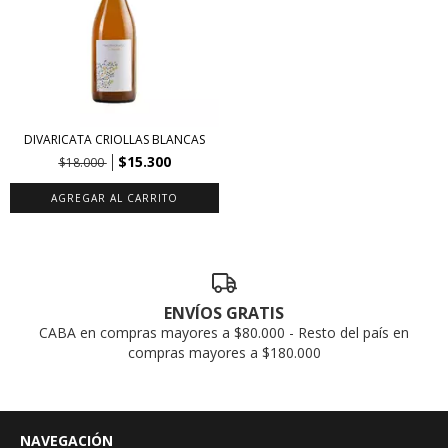
DIVARICATA CRIOLLAS BLANCAS
$15.300
$18.000
ENVÍOS GRATIS
CABA en compras mayores a $80.000 - Resto del país en
compras mayores a $180.000
NAVEGACIÓN