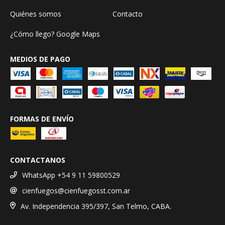
Quiénes somos
Contacto
¿Cómo llego? Google Maps
MEDIOS DE PAGO
FORMAS DE ENVÍO
CONTACTANOS
WhatsApp +54 9 11 59800529
cienfuegos@cienfuegosst.com.ar
Av. Independencia 395/397, San Telmo, CABA.