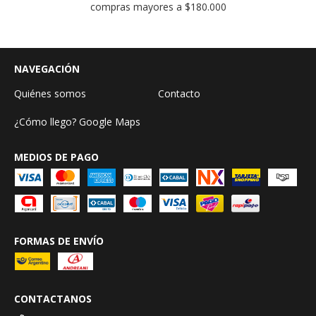
compras mayores a $180.000
NAVEGACIÓN
Quiénes somos
Contacto
¿Cómo llego? Google Maps
MEDIOS DE PAGO
FORMAS DE ENVÍO
CONTACTANOS