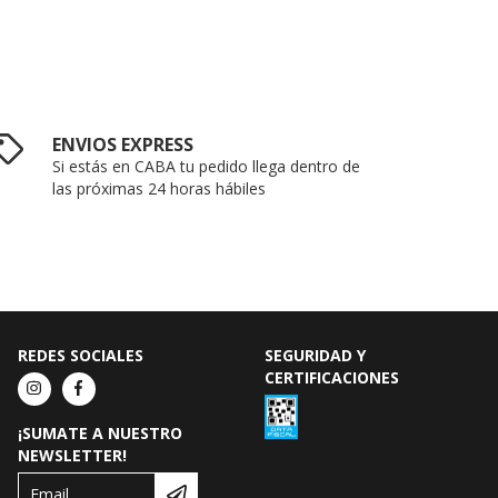
ENVIOS EXPRESS
Si estás en CABA tu pedido llega dentro de
las próximas 24 horas hábiles
REDES SOCIALES
SEGURIDAD Y
CERTIFICACIONES
¡SUMATE A NUESTRO
NEWSLETTER!