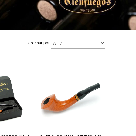
Ordenar por