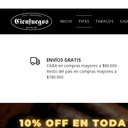
INICIO
PIPAS
TABACOS
CIG
ENVÍOS GRATIS
CABA en compras mayores a $80.000 -
Resto del país en compras mayores a
$180.000