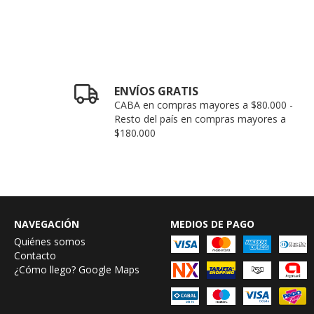
ENVÍOS GRATIS
CABA en compras mayores a $80.000 -
Resto del país en compras mayores a
$180.000
NAVEGACIÓN
MEDIOS DE PAGO
Quiénes somos
Contacto
¿Cómo llego? Google Maps