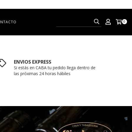
NTACTO
0
ENVIOS EXPRESS
Si estás en CABA tu pedido llega dentro de
las próximas 24 horas hábiles