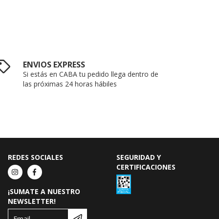
ENVIOS EXPRESS
Si estás en CABA tu pedido llega dentro de
las próximas 24 horas hábiles
REDES SOCIALES
SEGURIDAD Y
CERTIFICACIONES
¡SUMATE A NUESTRO
NEWSLETTER!