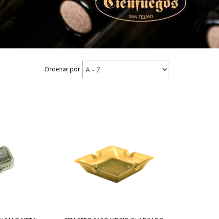
Ordenar por