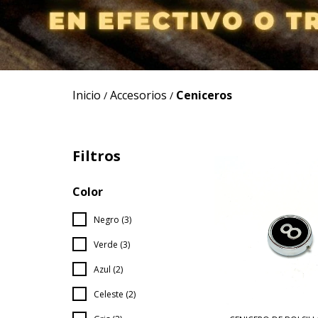
Inicio
Accesorios
Ceniceros
/
/
Filtros
Color
Negro (3)
Verde (3)
Azul (2)
Celeste (2)