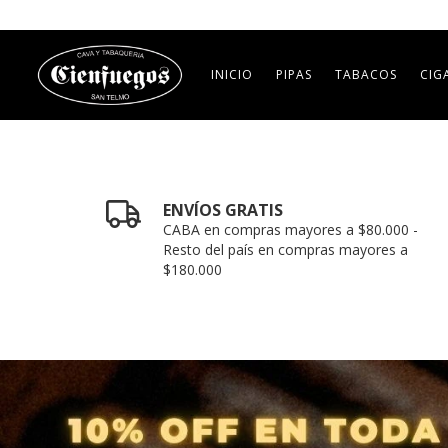
INICIO
PIPAS
TABACOS
CIG
ENVÍOS GRATIS
CABA en compras mayores a $80.000 -
Resto del país en compras mayores a
$180.000