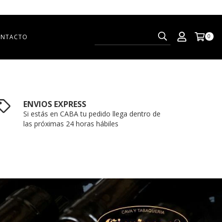
NTACTO
0
ENVIOS EXPRESS
Si estás en CABA tu pedido llega dentro de
las próximas 24 horas hábiles