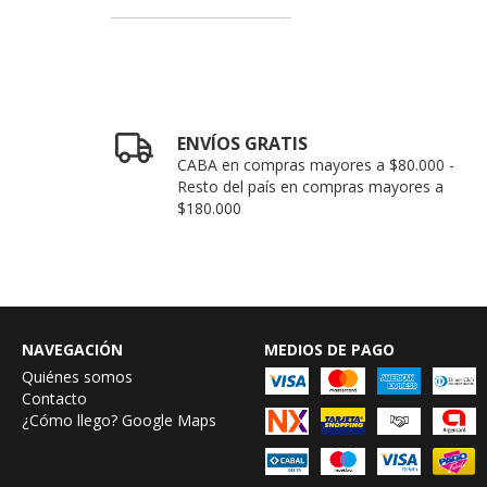
ENVÍOS GRATIS
CABA en compras mayores a $80.000 -
Resto del país en compras mayores a
$180.000
NAVEGACIÓN
MEDIOS DE PAGO
Quiénes somos
Contacto
¿Cómo llego? Google Maps