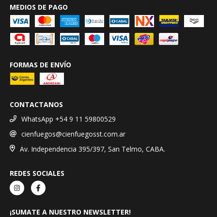
MEDIOS DE PAGO
FORMAS DE ENVÍO
CONTACTANOS
WhatsApp +54 9 11 59800529
cienfuegos@cienfuegosst.com.ar
Av. Independencia 395/397, San Telmo, CABA.
REDES SOCIALES
¡SUMATE A NUESTRO NEWSLETTER!