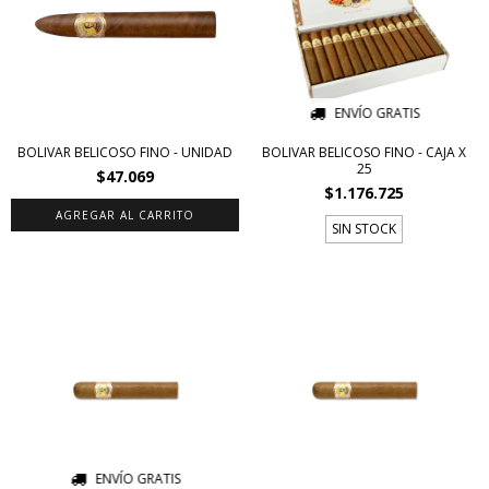
ENVÍO GRATIS
BOLIVAR BELICOSO FINO - UNIDAD
BOLIVAR BELICOSO FINO - CAJA X
25
$47.069
$1.176.725
SIN STOCK
ENVÍO GRATIS