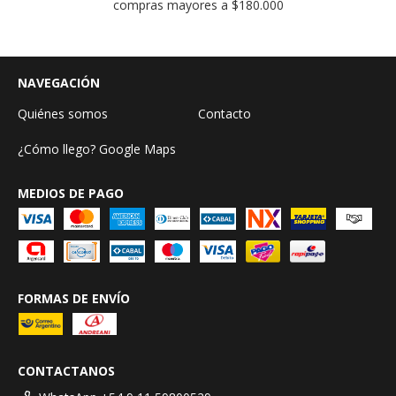
compras mayores a $180.000
NAVEGACIÓN
Quiénes somos
Contacto
¿Cómo llego? Google Maps
MEDIOS DE PAGO
FORMAS DE ENVÍO
CONTACTANOS