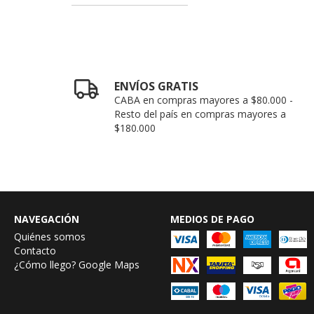
ENVÍOS GRATIS
CABA en compras mayores a $80.000 -
Resto del país en compras mayores a
$180.000
NAVEGACIÓN
MEDIOS DE PAGO
Quiénes somos
Contacto
¿Cómo llego? Google Maps