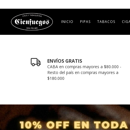
INICIO
PIPAS
TABACOS
CIG
ENVÍOS GRATIS
CABA en compras mayores a $80.000 -
Resto del país en compras mayores a
$180.000