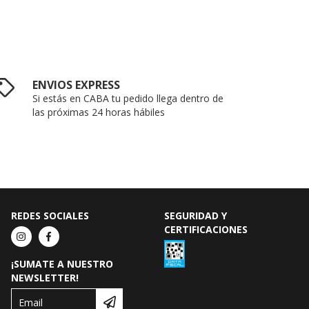
ENVIOS EXPRESS
Si estás en CABA tu pedido llega dentro de
las próximas 24 horas hábiles
REDES SOCIALES
SEGURIDAD Y
CERTIFICACIONES
¡SUMATE A NUESTRO
NEWSLETTER!