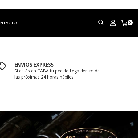
NTACTO
0
ENVIOS EXPRESS
Si estás en CABA tu pedido llega dentro de
las próximas 24 horas hábiles