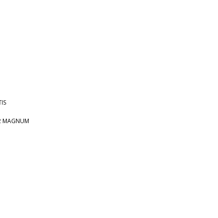
IS
22 MAGNUM