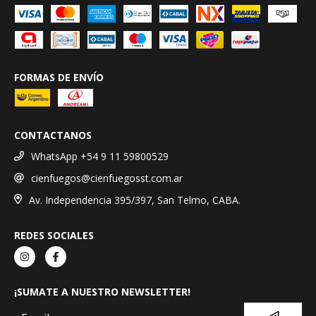
FORMAS DE ENVÍO
CONTACTANOS
WhatsApp +54 9 11 59800529
cienfuegos@cienfuegosst.com.ar
Av. Independencia 395/397, San Telmo, CABA.
REDES SOCIALES
¡SUMATE A NUESTRO NEWSLETTER!