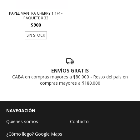
PAPEL MANTRA CHERRY 1 1/4 -
PAQUETE X 33
$900
SIN STOCK
ENVÍOS GRATIS
CABA en compras mayores a $80.000 - Resto del país en
compras mayores a $180.000
NAVEGACIÓN
Quiénes somos
Contacto
¿Cómo llego? Google Maps