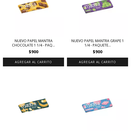
NUEVO PAPEL MANTRA
NUEVO PAPEL MANTRA GRAPE 1
CHOCOLATE 1 1/4 - PAQ...
1/4 - PAQUETE...
$900
$900