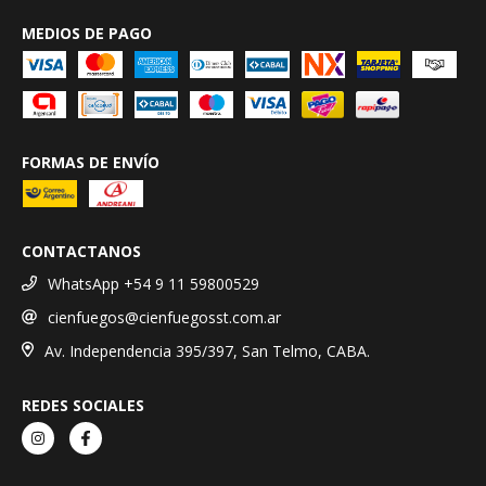
MEDIOS DE PAGO
FORMAS DE ENVÍO
CONTACTANOS
WhatsApp +54 9 11 59800529
cienfuegos@cienfuegosst.com.ar
Av. Independencia 395/397, San Telmo, CABA.
REDES SOCIALES