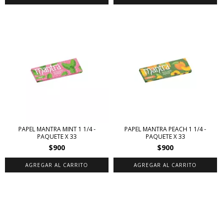
PAPEL MANTRA MINT 1 1/4 -
PAPEL MANTRA PEACH 1 1/4 -
PAQUETE X 33
PAQUETE X 33
$900
$900