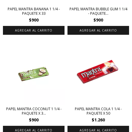
PAPEL MANTRA BANANA 1 1/4 -
PAPEL MANTRA BUBBLE GUM 1 1/4
PAQUETE X 33
- PAQUETE...
$900
$900
PAPEL MANTRA COCONUT 1 1/4 -
PAPEL MANTRA COLA 1 1/4 -
PAQUETE X 3...
PAQUETE X 50
$900
$1.260