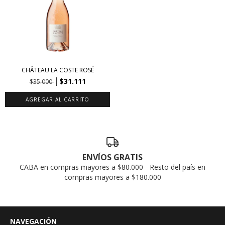
CHÂTEAU LA COSTE ROSÉ
$31.111
$35.000
ENVÍOS GRATIS
CABA en compras mayores a $80.000 - Resto del país en
compras mayores a $180.000
NAVEGACIÓN