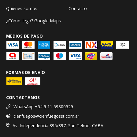
Quiénes somos
Contacto
¿Cómo llego? Google Maps
MEDIOS DE PAGO
FORMAS DE ENVÍO
CONTACTANOS
WhatsApp +54 9 11 59800529
cienfuegos@cienfuegosst.com.ar
Av. Independencia 395/397, San Telmo, CABA.