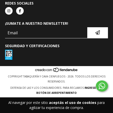
REDES SOCIALES
¡SUMATE A NUESTRO NEWSLETTER!
SEGURIDAD Y CERTIFICACIONES
COPYRIGHT TABAQUERÍA Y CAVA CIENFUEGOS - 2026. TODOS LOS DERECHOS
RESERVADOS.
DEFENSA DE LAS Y LOS CONSUMIDORES. PARA RECLAMOS
INGRESÁ ACÁ.
BOTÓN DE ARREPENTIMIENTO
Al navegar por este sitio
aceptás el uso de cookies
para
agilizar tu experiencia de compra.