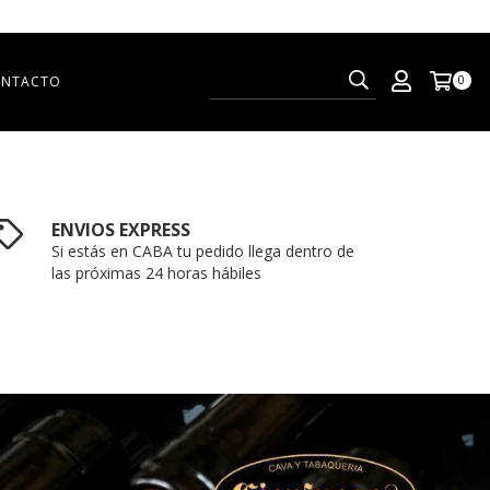
NTACTO
0
ENVIOS EXPRESS
Si estás en CABA tu pedido llega dentro de
las próximas 24 horas hábiles