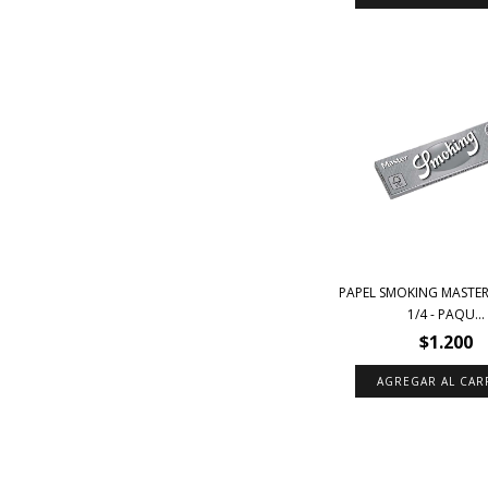
PAPEL SMOKING MASTER
1/4 - PAQU...
$1.200