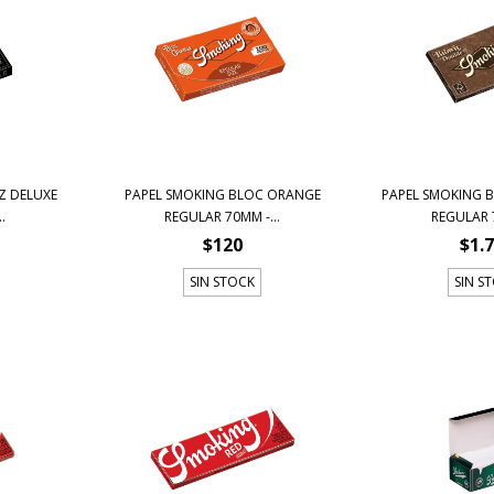
Z DELUXE
PAPEL SMOKING BLOC ORANGE
PAPEL SMOKING
.
REGULAR 70MM -...
REGULAR 7
$120
$1.
SIN STOCK
SIN S