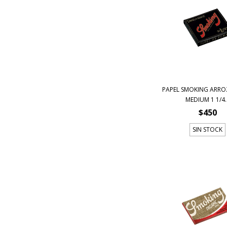
PAPEL SMOKING ARRO
MEDIUM 1 1/4..
$450
SIN STOCK