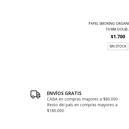
PAPEL SMOKING ORGAN
70 MM DOUB..
$1.700
SIN STOCK
ENVÍOS GRATIS
CABA en compras mayores a $80.000 -
Resto del país en compras mayores a
$180.000