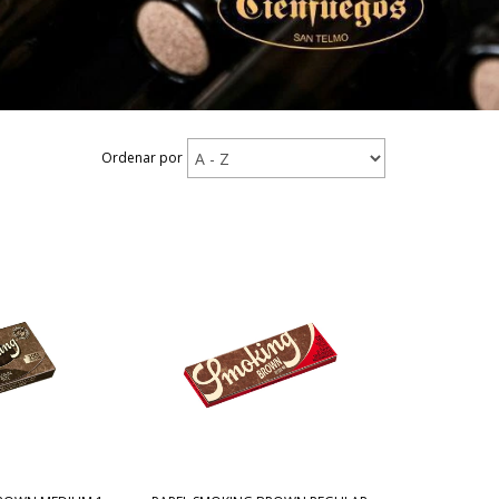
Ordenar por