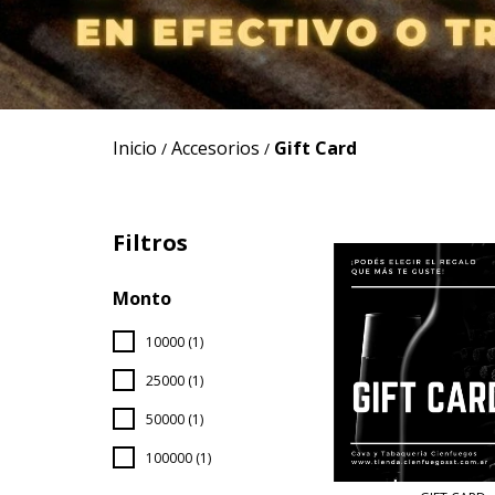
Inicio
Accesorios
Gift Card
/
/
Filtros
Monto
10000 (1)
25000 (1)
50000 (1)
100000 (1)