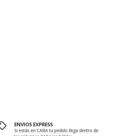
ENVIOS EXPRESS
Si estás en CABA tu pedido llega dentro de