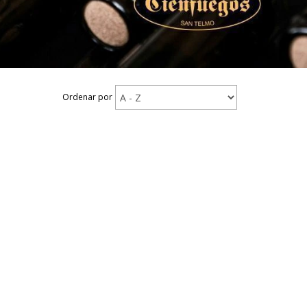
Ordenar por