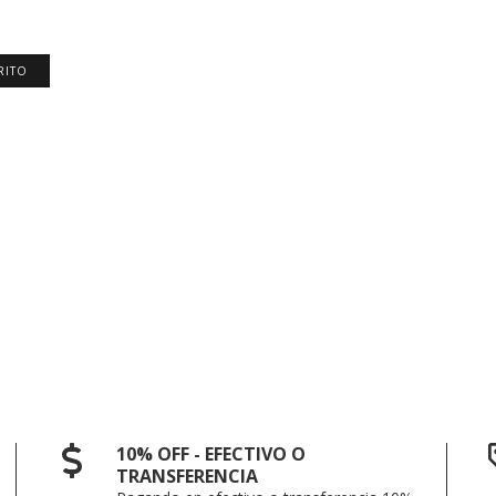
RITO
10% OFF - EFECTIVO O
TRANSFERENCIA