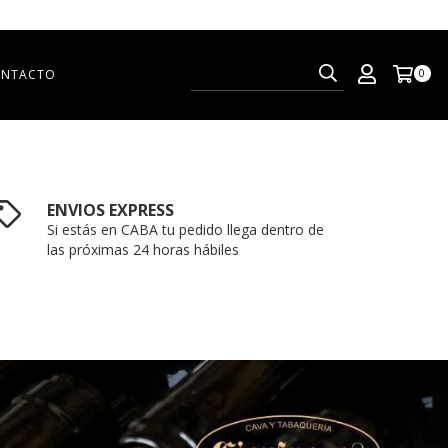
NTACTO
0
ENVIOS EXPRESS
Si estás en CABA tu pedido llega dentro de
las próximas 24 horas hábiles