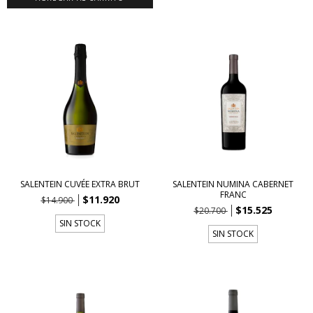
SALENTEIN CUVÉE EXTRA BRUT
SALENTEIN NUMINA CABERNET
FRANC
$11.920
$14.900
$15.525
$20.700
SIN STOCK
SIN STOCK