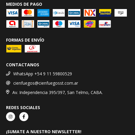
MEDIOS DE PAGO
FORMAS DE ENVÍO
CONTACTANOS
WhatsApp +54 9 11 59800529
cienfuegos@cienfuegosst.com.ar
Av. Independencia 395/397, San Telmo, CABA.
REDES SOCIALES
¡SUMATE A NUESTRO NEWSLETTER!