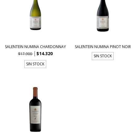
SALENTEIN NUMINA CHARDONNAY
SALENTEIN NUMINA PINOT NOIR
$14.320
$17.900
SIN STOCK
SIN STOCK